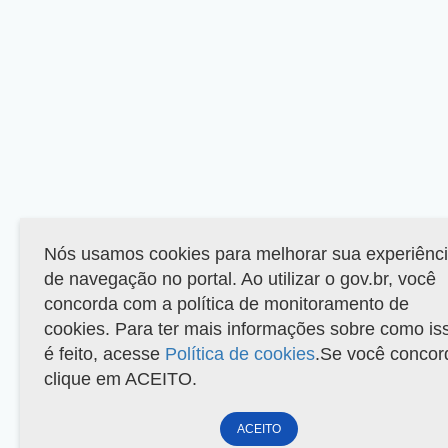
Nós usamos cookies para melhorar sua experiênc
de navegação no portal. Ao utilizar o gov.br, você
concorda com a política de monitoramento de
cookies. Para ter mais informações sobre como is
é feito, acesse
Política de cookies
.Se você concor
clique em ACEITO.
ACEITO