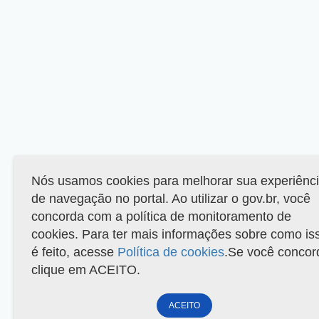
Nós usamos cookies para melhorar sua experiênc
de navegação no portal. Ao utilizar o gov.br, você
concorda com a política de monitoramento de
cookies. Para ter mais informações sobre como is
é feito, acesse
Política de cookies
.Se você concor
clique em ACEITO.
ACEITO