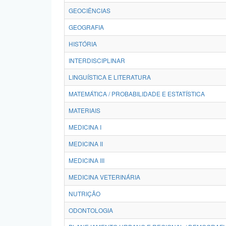
GEOCIÊNCIAS
GEOGRAFIA
HISTÓRIA
INTERDISCIPLINAR
LINGUÍSTICA E LITERATURA
MATEMÁTICA / PROBABILIDADE E ESTATÍSTICA
MATERIAIS
MEDICINA I
MEDICINA II
MEDICINA III
MEDICINA VETERINÁRIA
NUTRIÇÃO
ODONTOLOGIA