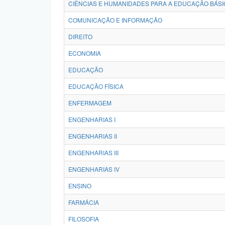
CIÊNCIAS E HUMANIDADES PARA A EDUCAÇÃO BÁSI
COMUNICAÇÃO E INFORMAÇÃO
DIREITO
ECONOMIA
EDUCAÇÃO
EDUCAÇÃO FÍSICA
ENFERMAGEM
ENGENHARIAS I
ENGENHARIAS II
ENGENHARIAS III
ENGENHARIAS IV
ENSINO
FARMÁCIA
FILOSOFIA