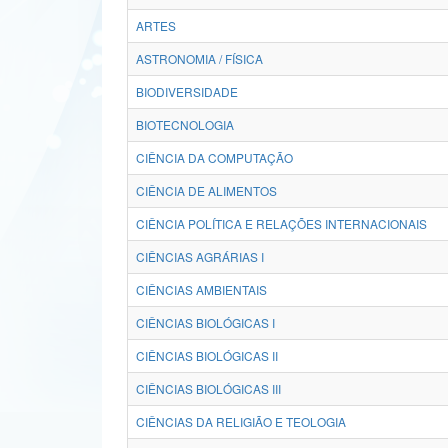
ARTES
ASTRONOMIA / FÍSICA
BIODIVERSIDADE
BIOTECNOLOGIA
CIÊNCIA DA COMPUTAÇÃO
CIÊNCIA DE ALIMENTOS
CIÊNCIA POLÍTICA E RELAÇÕES INTERNACIONAIS
CIÊNCIAS AGRÁRIAS I
CIÊNCIAS AMBIENTAIS
CIÊNCIAS BIOLÓGICAS I
CIÊNCIAS BIOLÓGICAS II
CIÊNCIAS BIOLÓGICAS III
CIÊNCIAS DA RELIGIÃO E TEOLOGIA