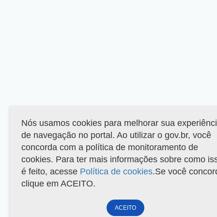
Nós usamos cookies para melhorar sua experiênc
de navegação no portal. Ao utilizar o gov.br, você
concorda com a política de monitoramento de
cookies. Para ter mais informações sobre como is
é feito, acesse
Política de cookies
.Se você concor
clique em ACEITO.
ACEITO