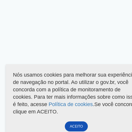
Nós usamos cookies para melhorar sua experiênc
de navegação no portal. Ao utilizar o gov.br, você
concorda com a política de monitoramento de
cookies. Para ter mais informações sobre como is
é feito, acesse
Política de cookies
.Se você concor
clique em ACEITO.
ACEITO