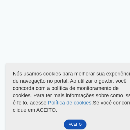
Nós usamos cookies para melhorar sua experiênc
de navegação no portal. Ao utilizar o gov.br, você
concorda com a política de monitoramento de
cookies. Para ter mais informações sobre como is
é feito, acesse
Política de cookies
.Se você concor
clique em ACEITO.
ACEITO