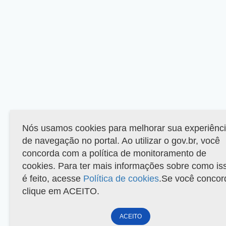
Nós usamos cookies para melhorar sua experiênc
de navegação no portal. Ao utilizar o gov.br, você
concorda com a política de monitoramento de
cookies. Para ter mais informações sobre como is
é feito, acesse
Política de cookies
.Se você concor
clique em ACEITO.
ACEITO