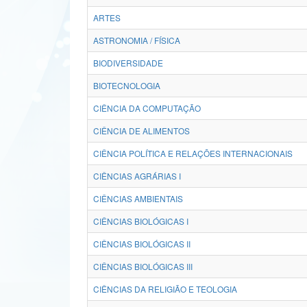
ARTES
ASTRONOMIA / FÍSICA
BIODIVERSIDADE
BIOTECNOLOGIA
CIÊNCIA DA COMPUTAÇÃO
CIÊNCIA DE ALIMENTOS
CIÊNCIA POLÍTICA E RELAÇÕES INTERNACIONAIS
CIÊNCIAS AGRÁRIAS I
CIÊNCIAS AMBIENTAIS
CIÊNCIAS BIOLÓGICAS I
CIÊNCIAS BIOLÓGICAS II
CIÊNCIAS BIOLÓGICAS III
CIÊNCIAS DA RELIGIÃO E TEOLOGIA