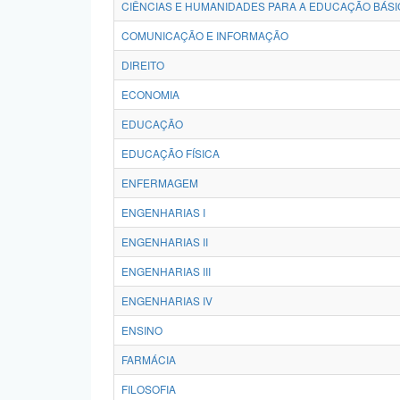
CIÊNCIAS E HUMANIDADES PARA A EDUCAÇÃO BÁSI
COMUNICAÇÃO E INFORMAÇÃO
DIREITO
ECONOMIA
EDUCAÇÃO
EDUCAÇÃO FÍSICA
ENFERMAGEM
ENGENHARIAS I
ENGENHARIAS II
ENGENHARIAS III
ENGENHARIAS IV
ENSINO
FARMÁCIA
FILOSOFIA