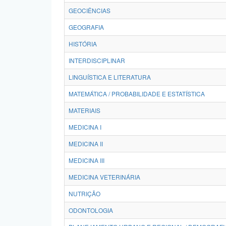
GEOCIÊNCIAS
GEOGRAFIA
HISTÓRIA
INTERDISCIPLINAR
LINGUÍSTICA E LITERATURA
MATEMÁTICA / PROBABILIDADE E ESTATÍSTICA
MATERIAIS
MEDICINA I
MEDICINA II
MEDICINA III
MEDICINA VETERINÁRIA
NUTRIÇÃO
ODONTOLOGIA