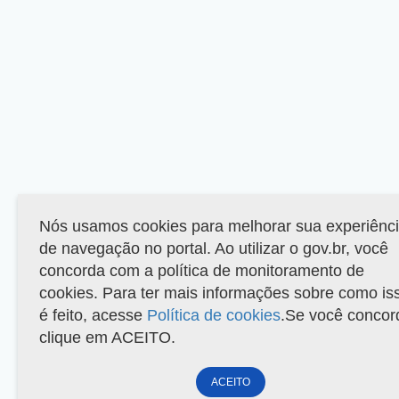
Nós usamos cookies para melhorar sua experiênc
de navegação no portal. Ao utilizar o gov.br, você
concorda com a política de monitoramento de
cookies. Para ter mais informações sobre como is
é feito, acesse
Política de cookies
.Se você concor
clique em ACEITO.
ACEITO