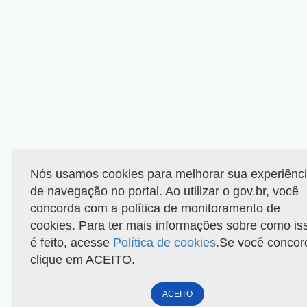
Nós usamos cookies para melhorar sua experiênc
de navegação no portal. Ao utilizar o gov.br, você
concorda com a política de monitoramento de
cookies. Para ter mais informações sobre como is
é feito, acesse
Política de cookies
.Se você concor
clique em ACEITO.
ACEITO