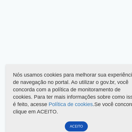
Nós usamos cookies para melhorar sua experiênc
de navegação no portal. Ao utilizar o gov.br, você
concorda com a política de monitoramento de
cookies. Para ter mais informações sobre como is
é feito, acesse
Política de cookies
.Se você concor
clique em ACEITO.
ACEITO