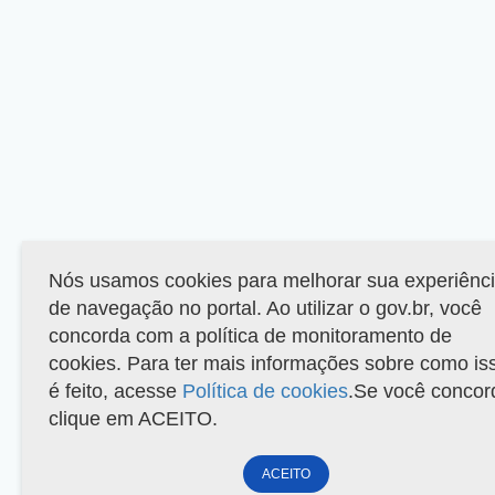
Nós usamos cookies para melhorar sua experiênc
de navegação no portal. Ao utilizar o gov.br, você
concorda com a política de monitoramento de
cookies. Para ter mais informações sobre como is
é feito, acesse
Política de cookies
.Se você concor
clique em ACEITO.
ACEITO