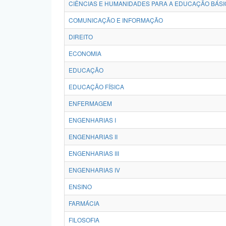
CIÊNCIAS E HUMANIDADES PARA A EDUCAÇÃO BÁSI
COMUNICAÇÃO E INFORMAÇÃO
DIREITO
ECONOMIA
EDUCAÇÃO
EDUCAÇÃO FÍSICA
ENFERMAGEM
ENGENHARIAS I
ENGENHARIAS II
ENGENHARIAS III
ENGENHARIAS IV
ENSINO
FARMÁCIA
FILOSOFIA