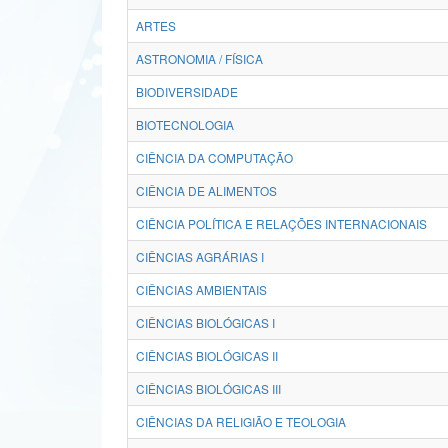
ARTES
ASTRONOMIA / FÍSICA
BIODIVERSIDADE
BIOTECNOLOGIA
CIÊNCIA DA COMPUTAÇÃO
CIÊNCIA DE ALIMENTOS
CIÊNCIA POLÍTICA E RELAÇÕES INTERNACIONAIS
CIÊNCIAS AGRÁRIAS I
CIÊNCIAS AMBIENTAIS
CIÊNCIAS BIOLÓGICAS I
CIÊNCIAS BIOLÓGICAS II
CIÊNCIAS BIOLÓGICAS III
CIÊNCIAS DA RELIGIÃO E TEOLOGIA