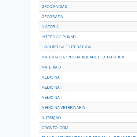
GEOCIÊNCIAS
GEOGRAFIA
HISTÓRIA
INTERDISCIPLINAR
LINGUÍSTICA E LITERATURA
MATEMÁTICA / PROBABILIDADE E ESTATÍSTICA
MATERIAIS
MEDICINA I
MEDICINA II
MEDICINA III
MEDICINA VETERINÁRIA
NUTRIÇÃO
ODONTOLOGIA