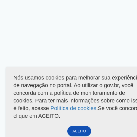
Nós usamos cookies para melhorar sua experiênc
de navegação no portal. Ao utilizar o gov.br, você
concorda com a política de monitoramento de
cookies. Para ter mais informações sobre como is
é feito, acesse
Política de cookies
.Se você concor
clique em ACEITO.
ACEITO