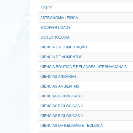
ARTES
ASTRONOMIA / FÍSICA
BIODIVERSIDADE
BIOTECNOLOGIA
CIÊNCIA DA COMPUTAÇÃO
CIÊNCIA DE ALIMENTOS
CIÊNCIA POLÍTICA E RELAÇÕES INTERNACIONAIS
CIÊNCIAS AGRÁRIAS I
CIÊNCIAS AMBIENTAIS
CIÊNCIAS BIOLÓGICAS I
CIÊNCIAS BIOLÓGICAS II
CIÊNCIAS BIOLÓGICAS III
CIÊNCIAS DA RELIGIÃO E TEOLOGIA