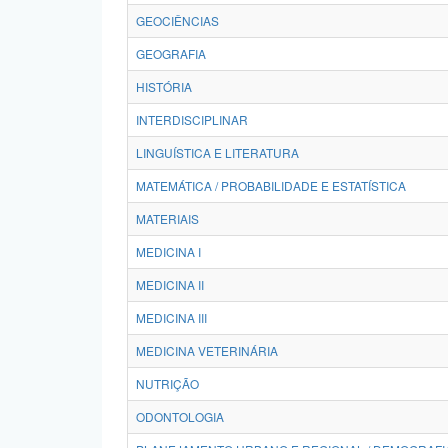
GEOCIÊNCIAS
GEOGRAFIA
HISTÓRIA
INTERDISCIPLINAR
LINGUÍSTICA E LITERATURA
MATEMÁTICA / PROBABILIDADE E ESTATÍSTICA
MATERIAIS
MEDICINA I
MEDICINA II
MEDICINA III
MEDICINA VETERINÁRIA
NUTRIÇÃO
ODONTOLOGIA