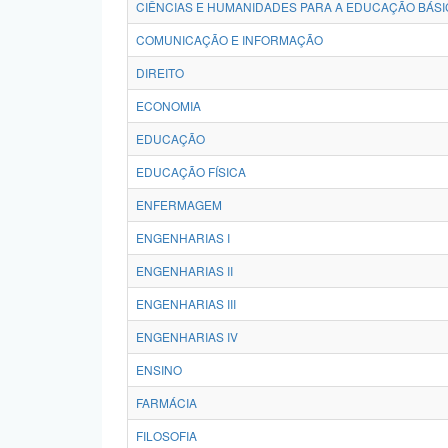
CIÊNCIAS E HUMANIDADES PARA A EDUCAÇÃO BÁSI
COMUNICAÇÃO E INFORMAÇÃO
DIREITO
ECONOMIA
EDUCAÇÃO
EDUCAÇÃO FÍSICA
ENFERMAGEM
ENGENHARIAS I
ENGENHARIAS II
ENGENHARIAS III
ENGENHARIAS IV
ENSINO
FARMÁCIA
FILOSOFIA