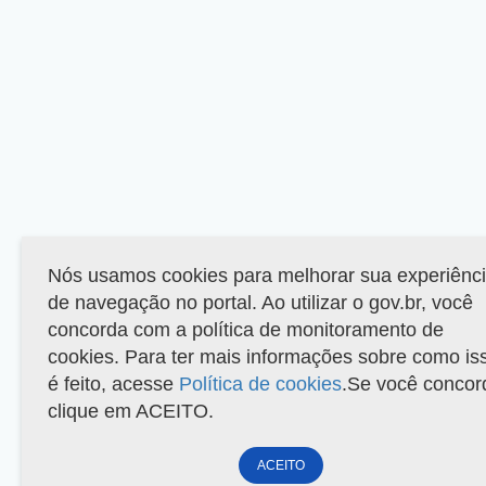
Nós usamos cookies para melhorar sua experiênc
de navegação no portal. Ao utilizar o gov.br, você
concorda com a política de monitoramento de
cookies. Para ter mais informações sobre como is
é feito, acesse
Política de cookies
.Se você concor
clique em ACEITO.
ACEITO