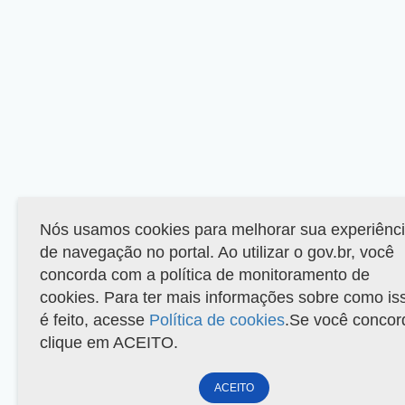
Nós usamos cookies para melhorar sua experiênc
de navegação no portal. Ao utilizar o gov.br, você
concorda com a política de monitoramento de
cookies. Para ter mais informações sobre como is
é feito, acesse
Política de cookies
.Se você concor
clique em ACEITO.
ACEITO