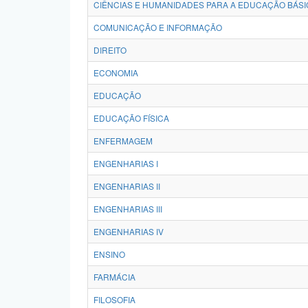
CIÊNCIAS E HUMANIDADES PARA A EDUCAÇÃO BÁSI
COMUNICAÇÃO E INFORMAÇÃO
DIREITO
ECONOMIA
EDUCAÇÃO
EDUCAÇÃO FÍSICA
ENFERMAGEM
ENGENHARIAS I
ENGENHARIAS II
ENGENHARIAS III
ENGENHARIAS IV
ENSINO
FARMÁCIA
FILOSOFIA