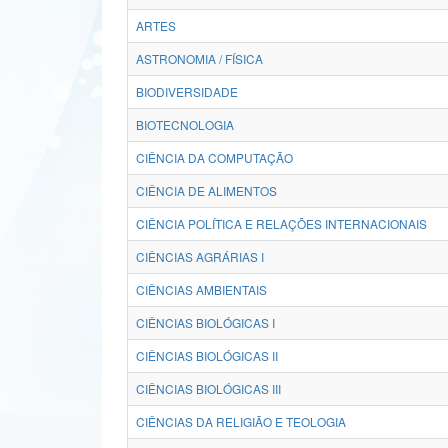
ARTES
ASTRONOMIA / FÍSICA
BIODIVERSIDADE
BIOTECNOLOGIA
CIÊNCIA DA COMPUTAÇÃO
CIÊNCIA DE ALIMENTOS
CIÊNCIA POLÍTICA E RELAÇÕES INTERNACIONAIS
CIÊNCIAS AGRÁRIAS I
CIÊNCIAS AMBIENTAIS
CIÊNCIAS BIOLÓGICAS I
CIÊNCIAS BIOLÓGICAS II
CIÊNCIAS BIOLÓGICAS III
CIÊNCIAS DA RELIGIÃO E TEOLOGIA