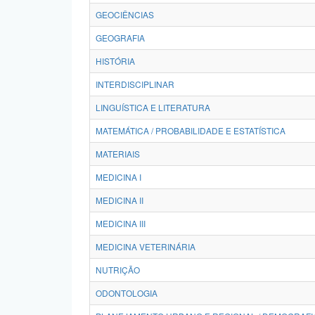
GEOCIÊNCIAS
GEOGRAFIA
HISTÓRIA
INTERDISCIPLINAR
LINGUÍSTICA E LITERATURA
MATEMÁTICA / PROBABILIDADE E ESTATÍSTICA
MATERIAIS
MEDICINA I
MEDICINA II
MEDICINA III
MEDICINA VETERINÁRIA
NUTRIÇÃO
ODONTOLOGIA