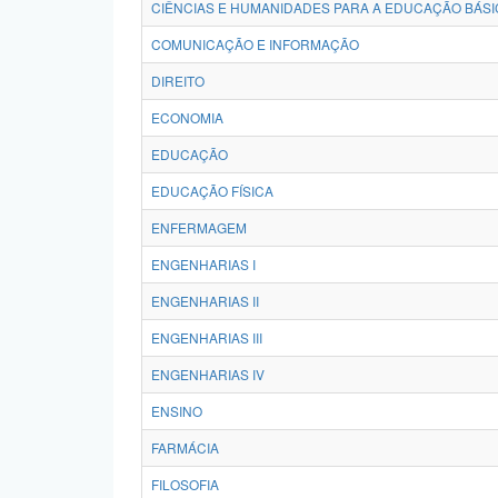
CIÊNCIAS E HUMANIDADES PARA A EDUCAÇÃO BÁSI
COMUNICAÇÃO E INFORMAÇÃO
DIREITO
ECONOMIA
EDUCAÇÃO
EDUCAÇÃO FÍSICA
ENFERMAGEM
ENGENHARIAS I
ENGENHARIAS II
ENGENHARIAS III
ENGENHARIAS IV
ENSINO
FARMÁCIA
FILOSOFIA