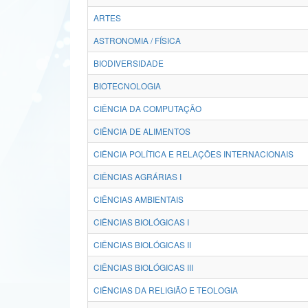
ARTES
ASTRONOMIA / FÍSICA
BIODIVERSIDADE
BIOTECNOLOGIA
CIÊNCIA DA COMPUTAÇÃO
CIÊNCIA DE ALIMENTOS
CIÊNCIA POLÍTICA E RELAÇÕES INTERNACIONAIS
CIÊNCIAS AGRÁRIAS I
CIÊNCIAS AMBIENTAIS
CIÊNCIAS BIOLÓGICAS I
CIÊNCIAS BIOLÓGICAS II
CIÊNCIAS BIOLÓGICAS III
CIÊNCIAS DA RELIGIÃO E TEOLOGIA