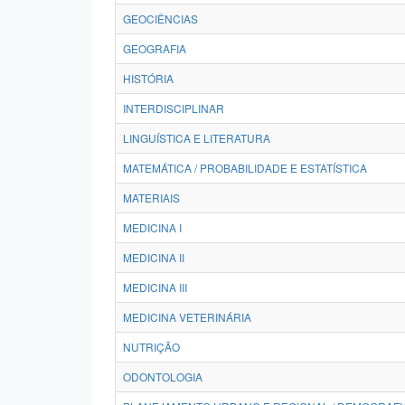
GEOCIÊNCIAS
GEOGRAFIA
HISTÓRIA
INTERDISCIPLINAR
LINGUÍSTICA E LITERATURA
MATEMÁTICA / PROBABILIDADE E ESTATÍSTICA
MATERIAIS
MEDICINA I
MEDICINA II
MEDICINA III
MEDICINA VETERINÁRIA
NUTRIÇÃO
ODONTOLOGIA