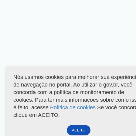
Nós usamos cookies para melhorar sua experiênc
de navegação no portal. Ao utilizar o gov.br, você
concorda com a política de monitoramento de
cookies. Para ter mais informações sobre como is
é feito, acesse
Política de cookies
.Se você concor
clique em ACEITO.
ACEITO