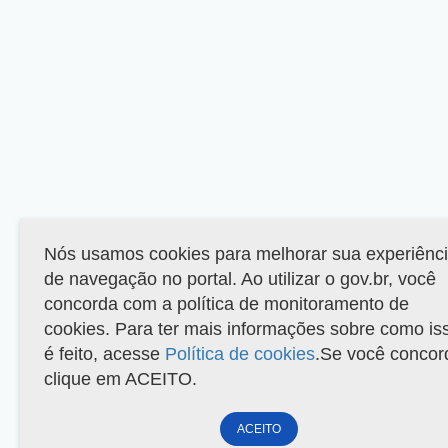
Nós usamos cookies para melhorar sua experiênc
de navegação no portal. Ao utilizar o gov.br, você
concorda com a política de monitoramento de
cookies. Para ter mais informações sobre como is
é feito, acesse
Política de cookies
.Se você concor
clique em ACEITO.
ACEITO