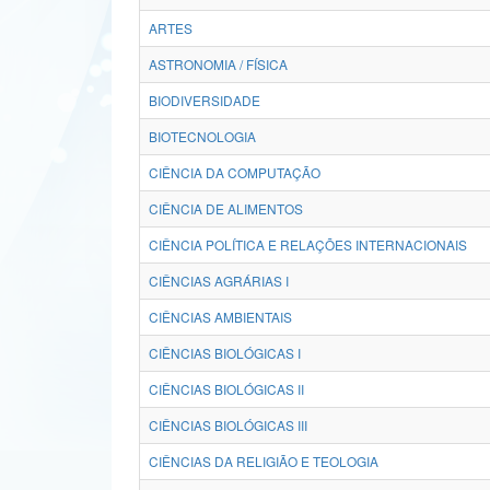
ARTES
ASTRONOMIA / FÍSICA
BIODIVERSIDADE
BIOTECNOLOGIA
CIÊNCIA DA COMPUTAÇÃO
CIÊNCIA DE ALIMENTOS
CIÊNCIA POLÍTICA E RELAÇÕES INTERNACIONAIS
CIÊNCIAS AGRÁRIAS I
CIÊNCIAS AMBIENTAIS
CIÊNCIAS BIOLÓGICAS I
CIÊNCIAS BIOLÓGICAS II
CIÊNCIAS BIOLÓGICAS III
CIÊNCIAS DA RELIGIÃO E TEOLOGIA