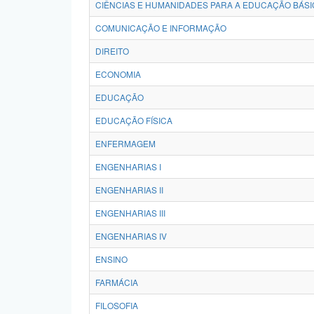
CIÊNCIAS E HUMANIDADES PARA A EDUCAÇÃO BÁSI
COMUNICAÇÃO E INFORMAÇÃO
DIREITO
ECONOMIA
EDUCAÇÃO
EDUCAÇÃO FÍSICA
ENFERMAGEM
ENGENHARIAS I
ENGENHARIAS II
ENGENHARIAS III
ENGENHARIAS IV
ENSINO
FARMÁCIA
FILOSOFIA