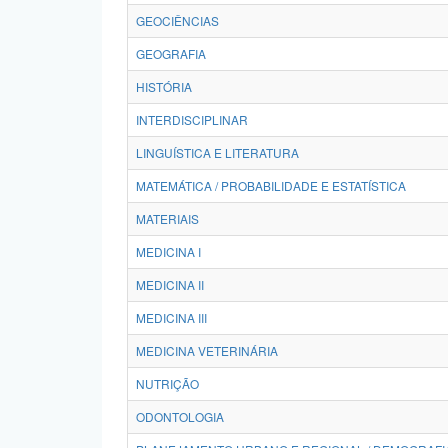
GEOCIÊNCIAS
GEOGRAFIA
HISTÓRIA
INTERDISCIPLINAR
LINGUÍSTICA E LITERATURA
MATEMÁTICA / PROBABILIDADE E ESTATÍSTICA
MATERIAIS
MEDICINA I
MEDICINA II
MEDICINA III
MEDICINA VETERINÁRIA
NUTRIÇÃO
ODONTOLOGIA