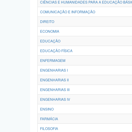
CIÊNCIAS E HUMANIDADES PARA A EDUCAÇÃO BÁSI
COMUNICAÇÃO E INFORMAÇÃO
DIREITO
ECONOMIA
EDUCAÇÃO
EDUCAÇÃO FÍSICA
ENFERMAGEM
ENGENHARIAS I
ENGENHARIAS II
ENGENHARIAS III
ENGENHARIAS IV
ENSINO
FARMÁCIA
FILOSOFIA