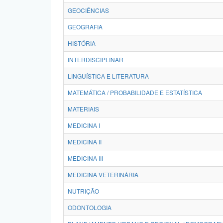
GEOCIÊNCIAS
GEOGRAFIA
HISTÓRIA
INTERDISCIPLINAR
LINGUÍSTICA E LITERATURA
MATEMÁTICA / PROBABILIDADE E ESTATÍSTICA
MATERIAIS
MEDICINA I
MEDICINA II
MEDICINA III
MEDICINA VETERINÁRIA
NUTRIÇÃO
ODONTOLOGIA