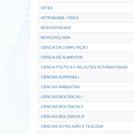
ARTES
ASTRONOMIA / FÍSICA
BIODIVERSIDADE
BIOTECNOLOGIA
CIÊNCIA DA COMPUTAÇÃO
CIÊNCIA DE ALIMENTOS
CIÊNCIA POLÍTICA E RELAÇÕES INTERNACIONAIS
CIÊNCIAS AGRÁRIAS I
CIÊNCIAS AMBIENTAIS
CIÊNCIAS BIOLÓGICAS I
CIÊNCIAS BIOLÓGICAS II
CIÊNCIAS BIOLÓGICAS III
CIÊNCIAS DA RELIGIÃO E TEOLOGIA