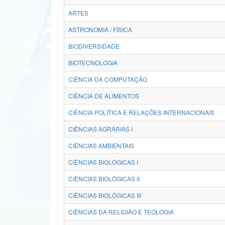
ARTES
ASTRONOMIA / FÍSICA
BIODIVERSIDADE
BIOTECNOLOGIA
CIÊNCIA DA COMPUTAÇÃO
CIÊNCIA DE ALIMENTOS
CIÊNCIA POLÍTICA E RELAÇÕES INTERNACIONAIS
CIÊNCIAS AGRÁRIAS I
CIÊNCIAS AMBIENTAIS
CIÊNCIAS BIOLÓGICAS I
CIÊNCIAS BIOLÓGICAS II
CIÊNCIAS BIOLÓGICAS III
CIÊNCIAS DA RELIGIÃO E TEOLOGIA