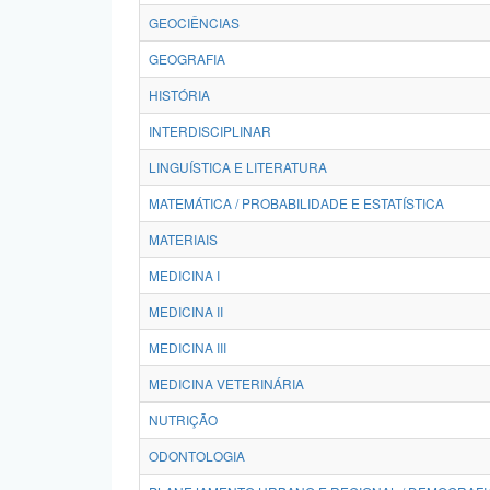
GEOCIÊNCIAS
GEOGRAFIA
HISTÓRIA
INTERDISCIPLINAR
LINGUÍSTICA E LITERATURA
MATEMÁTICA / PROBABILIDADE E ESTATÍSTICA
MATERIAIS
MEDICINA I
MEDICINA II
MEDICINA III
MEDICINA VETERINÁRIA
NUTRIÇÃO
ODONTOLOGIA