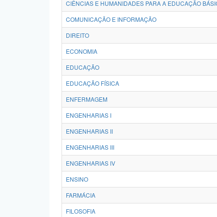
CIÊNCIAS E HUMANIDADES PARA A EDUCAÇÃO BÁSI
COMUNICAÇÃO E INFORMAÇÃO
DIREITO
ECONOMIA
EDUCAÇÃO
EDUCAÇÃO FÍSICA
ENFERMAGEM
ENGENHARIAS I
ENGENHARIAS II
ENGENHARIAS III
ENGENHARIAS IV
ENSINO
FARMÁCIA
FILOSOFIA