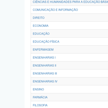
CIÊNCIAS E HUMANIDADES PARA A EDUCAÇÃO BÁSI
COMUNICAÇÃO E INFORMAÇÃO
DIREITO
ECONOMIA
EDUCAÇÃO
EDUCAÇÃO FÍSICA
ENFERMAGEM
ENGENHARIAS I
ENGENHARIAS II
ENGENHARIAS III
ENGENHARIAS IV
ENSINO
FARMÁCIA
FILOSOFIA