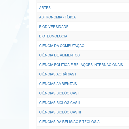
ARTES
ASTRONOMIA / FÍSICA
BIODIVERSIDADE
BIOTECNOLOGIA
CIÊNCIA DA COMPUTAÇÃO
CIÊNCIA DE ALIMENTOS
CIÊNCIA POLÍTICA E RELAÇÕES INTERNACIONAIS
CIÊNCIAS AGRÁRIAS I
CIÊNCIAS AMBIENTAIS
CIÊNCIAS BIOLÓGICAS I
CIÊNCIAS BIOLÓGICAS II
CIÊNCIAS BIOLÓGICAS III
CIÊNCIAS DA RELIGIÃO E TEOLOGIA