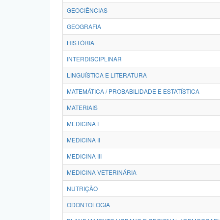
GEOCIÊNCIAS
GEOGRAFIA
HISTÓRIA
INTERDISCIPLINAR
LINGUÍSTICA E LITERATURA
MATEMÁTICA / PROBABILIDADE E ESTATÍSTICA
MATERIAIS
MEDICINA I
MEDICINA II
MEDICINA III
MEDICINA VETERINÁRIA
NUTRIÇÃO
ODONTOLOGIA