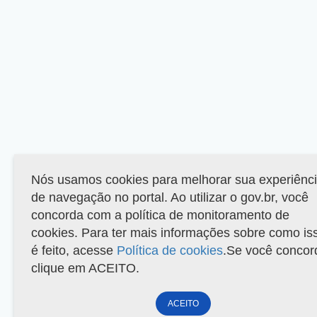
Nós usamos cookies para melhorar sua experiênc
de navegação no portal. Ao utilizar o gov.br, você
concorda com a política de monitoramento de
cookies. Para ter mais informações sobre como is
é feito, acesse
Política de cookies
.Se você concor
clique em ACEITO.
ACEITO