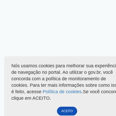
Nós usamos cookies para melhorar sua experiênc
de navegação no portal. Ao utilizar o gov.br, você
concorda com a política de monitoramento de
cookies. Para ter mais informações sobre como is
é feito, acesse
Política de cookies
.Se você concor
clique em ACEITO.
ACEITO