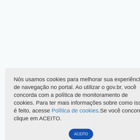
Nós usamos cookies para melhorar sua experiênc
de navegação no portal. Ao utilizar o gov.br, você
concorda com a política de monitoramento de
cookies. Para ter mais informações sobre como is
é feito, acesse
Política de cookies
.Se você concor
clique em ACEITO.
ACEITO