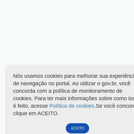
Nós usamos cookies para melhorar sua experiênc
de navegação no portal. Ao utilizar o gov.br, você
concorda com a política de monitoramento de
cookies. Para ter mais informações sobre como is
é feito, acesse
Política de cookies
.Se você concor
clique em ACEITO.
ACEITO