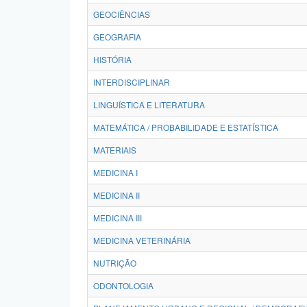
GEOCIÊNCIAS
GEOGRAFIA
HISTÓRIA
INTERDISCIPLINAR
LINGUÍSTICA E LITERATURA
MATEMÁTICA / PROBABILIDADE E ESTATÍSTICA
MATERIAIS
MEDICINA I
MEDICINA II
MEDICINA III
MEDICINA VETERINÁRIA
NUTRIÇÃO
ODONTOLOGIA