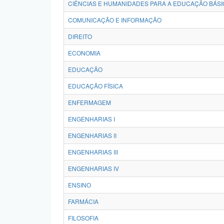
CIÊNCIAS E HUMANIDADES PARA A EDUCAÇÃO BÁSI
COMUNICAÇÃO E INFORMAÇÃO
DIREITO
ECONOMIA
EDUCAÇÃO
EDUCAÇÃO FÍSICA
ENFERMAGEM
ENGENHARIAS I
ENGENHARIAS II
ENGENHARIAS III
ENGENHARIAS IV
ENSINO
FARMÁCIA
FILOSOFIA