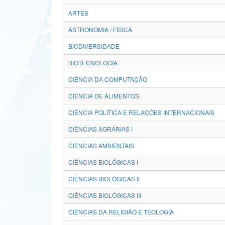
ARTES
ASTRONOMIA / FÍSICA
BIODIVERSIDADE
BIOTECNOLOGIA
CIÊNCIA DA COMPUTAÇÃO
CIÊNCIA DE ALIMENTOS
CIÊNCIA POLÍTICA E RELAÇÕES INTERNACIONAIS
CIÊNCIAS AGRÁRIAS I
CIÊNCIAS AMBIENTAIS
CIÊNCIAS BIOLÓGICAS I
CIÊNCIAS BIOLÓGICAS II
CIÊNCIAS BIOLÓGICAS III
CIÊNCIAS DA RELIGIÃO E TEOLOGIA