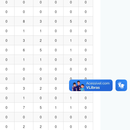
0
0
0
0
0
0
0
0
0
0
0
0
0
8
3
0
5
0
0
1
1
0
0
0
0
3
2
0
1
0
0
6
5
0
1
0
0
1
1
0
0
0
0
0
0
0
0
0
0
0
0
0
0
0
0
3
2
0
1
0
0
1
0
0
1
0
0
7
5
1
1
0
0
0
0
0
0
0
0
2
2
0
0
0