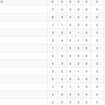
CA
0
0
0
0
0
0
0
0
0
0
0
0
8
3
0
5
0
0
1
1
0
0
0
0
3
2
0
1
0
0
5
4
0
1
0
0
1
1
0
0
0
0
0
0
0
0
0
0
0
0
0
0
0
0
3
2
0
1
0
0
0
0
0
0
0
0
7
5
1
1
0
0
0
0
0
0
0
0
2
2
0
0
0
0