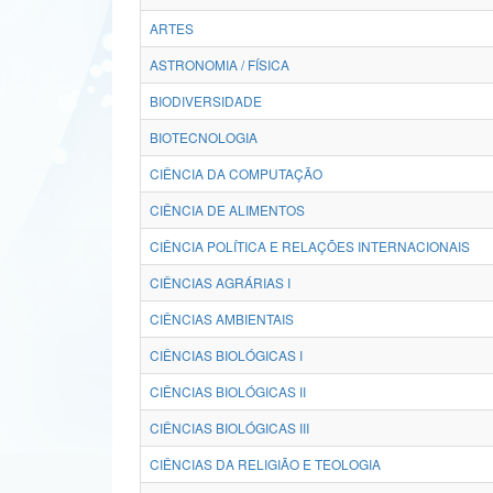
ARTES
ASTRONOMIA / FÍSICA
BIODIVERSIDADE
BIOTECNOLOGIA
CIÊNCIA DA COMPUTAÇÃO
CIÊNCIA DE ALIMENTOS
CIÊNCIA POLÍTICA E RELAÇÕES INTERNACIONAIS
CIÊNCIAS AGRÁRIAS I
CIÊNCIAS AMBIENTAIS
CIÊNCIAS BIOLÓGICAS I
CIÊNCIAS BIOLÓGICAS II
CIÊNCIAS BIOLÓGICAS III
CIÊNCIAS DA RELIGIÃO E TEOLOGIA