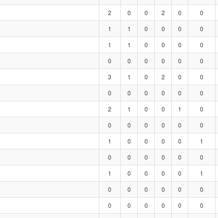
2
0
0
2
0
0
1
1
0
0
0
0
1
1
0
0
0
0
0
0
0
0
0
0
3
1
0
2
0
0
0
0
0
0
0
0
2
1
0
0
1
0
0
0
0
0
0
0
1
0
0
0
0
1
0
0
0
0
0
0
1
0
0
0
0
1
0
0
0
0
0
0
0
0
0
0
0
0