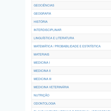
GEOCIÊNCIAS
GEOGRAFIA
HISTÓRIA
INTERDISCIPLINAR
LINGUÍSTICA E LITERATURA
MATEMÁTICA / PROBABILIDADE E ESTATÍSTICA
MATERIAIS
MEDICINA I
MEDICINA II
MEDICINA III
MEDICINA VETERINÁRIA
NUTRIÇÃO
ODONTOLOGIA