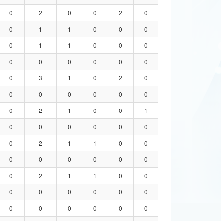
0
2
0
0
2
0
0
1
1
0
0
0
0
1
1
0
0
0
0
0
0
0
0
0
0
3
1
0
2
0
0
0
0
0
0
0
0
2
1
0
0
1
0
0
0
0
0
0
0
2
1
1
0
0
0
0
0
0
0
0
0
2
1
1
0
0
0
0
0
0
0
0
0
0
0
0
0
0