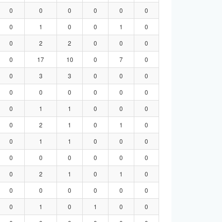
0
0
0
0
0
0
0
1
0
0
1
0
0
2
2
0
0
0
0
17
10
0
7
0
0
3
3
0
0
0
0
0
0
0
0
0
0
1
1
0
0
0
0
2
1
0
1
0
0
1
1
0
0
0
0
0
0
0
0
0
0
2
1
0
1
0
0
0
0
0
0
0
0
1
0
1
0
0