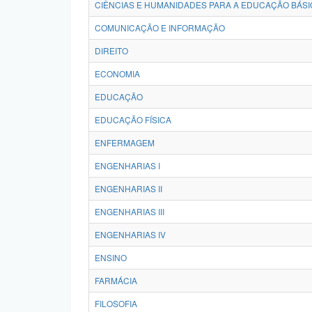
CIÊNCIAS E HUMANIDADES PARA A EDUCAÇÃO BÁSI
COMUNICAÇÃO E INFORMAÇÃO
DIREITO
ECONOMIA
EDUCAÇÃO
EDUCAÇÃO FÍSICA
ENFERMAGEM
ENGENHARIAS I
ENGENHARIAS II
ENGENHARIAS III
ENGENHARIAS IV
ENSINO
FARMÁCIA
FILOSOFIA