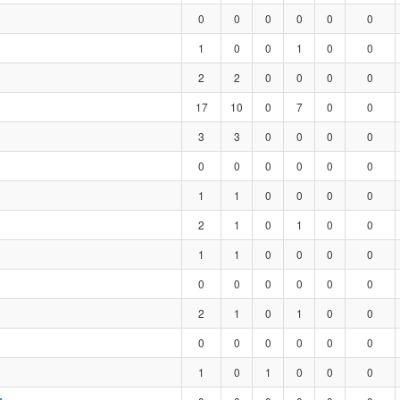
0
0
0
0
0
0
1
0
0
1
0
0
2
2
0
0
0
0
17
10
0
7
0
0
3
3
0
0
0
0
0
0
0
0
0
0
1
1
0
0
0
0
2
1
0
1
0
0
1
1
0
0
0
0
0
0
0
0
0
0
2
1
0
1
0
0
0
0
0
0
0
0
1
0
1
0
0
0