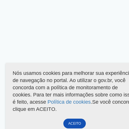
Nós usamos cookies para melhorar sua experiênc
de navegação no portal. Ao utilizar o gov.br, você
concorda com a política de monitoramento de
cookies. Para ter mais informações sobre como is
é feito, acesse
Política de cookies
.Se você concor
clique em ACEITO.
ACEITO