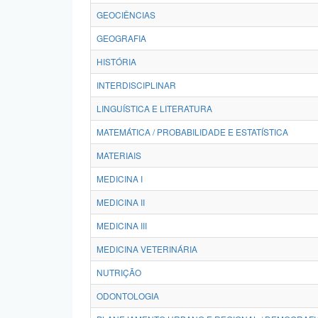
GEOCIÊNCIAS
GEOGRAFIA
HISTÓRIA
INTERDISCIPLINAR
LINGUÍSTICA E LITERATURA
MATEMÁTICA / PROBABILIDADE E ESTATÍSTICA
MATERIAIS
MEDICINA I
MEDICINA II
MEDICINA III
MEDICINA VETERINÁRIA
NUTRIÇÃO
ODONTOLOGIA