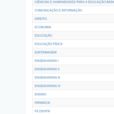
CIÊNCIAS E HUMANIDADES PARA A EDUCAÇÃO BÁSI
COMUNICAÇÃO E INFORMAÇÃO
DIREITO
ECONOMIA
EDUCAÇÃO
EDUCAÇÃO FÍSICA
ENFERMAGEM
ENGENHARIAS I
ENGENHARIAS II
ENGENHARIAS III
ENGENHARIAS IV
ENSINO
FARMÁCIA
FILOSOFIA