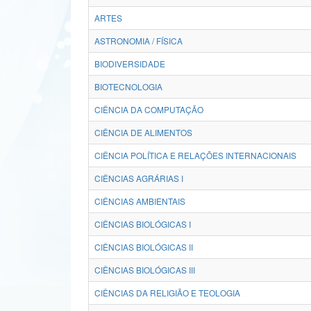
ARTES
ASTRONOMIA / FÍSICA
BIODIVERSIDADE
BIOTECNOLOGIA
CIÊNCIA DA COMPUTAÇÃO
CIÊNCIA DE ALIMENTOS
CIÊNCIA POLÍTICA E RELAÇÕES INTERNACIONAIS
CIÊNCIAS AGRÁRIAS I
CIÊNCIAS AMBIENTAIS
CIÊNCIAS BIOLÓGICAS I
CIÊNCIAS BIOLÓGICAS II
CIÊNCIAS BIOLÓGICAS III
CIÊNCIAS DA RELIGIÃO E TEOLOGIA