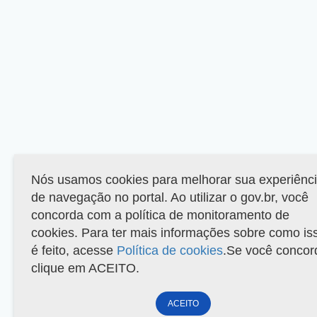
Nós usamos cookies para melhorar sua experiênc
de navegação no portal. Ao utilizar o gov.br, você
concorda com a política de monitoramento de
cookies. Para ter mais informações sobre como is
é feito, acesse
Política de cookies
.Se você concor
clique em ACEITO.
ACEITO