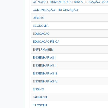
CIÊNCIAS E HUMANIDADES PARA A EDUCAÇÃO BÁSI
COMUNICAÇÃO E INFORMAÇÃO
DIREITO
ECONOMIA
EDUCAÇÃO
EDUCAÇÃO FÍSICA
ENFERMAGEM
ENGENHARIAS I
ENGENHARIAS II
ENGENHARIAS III
ENGENHARIAS IV
ENSINO
FARMÁCIA
FILOSOFIA