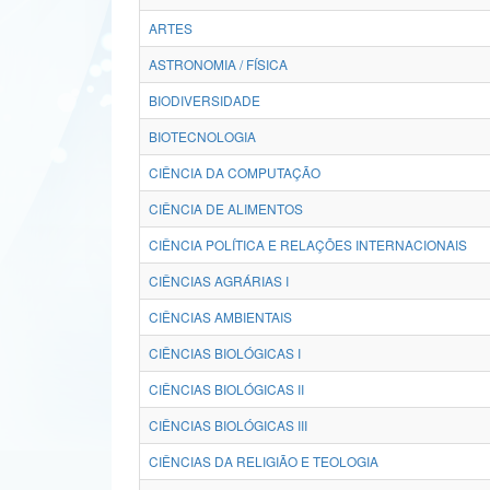
ARTES
ASTRONOMIA / FÍSICA
BIODIVERSIDADE
BIOTECNOLOGIA
CIÊNCIA DA COMPUTAÇÃO
CIÊNCIA DE ALIMENTOS
CIÊNCIA POLÍTICA E RELAÇÕES INTERNACIONAIS
CIÊNCIAS AGRÁRIAS I
CIÊNCIAS AMBIENTAIS
CIÊNCIAS BIOLÓGICAS I
CIÊNCIAS BIOLÓGICAS II
CIÊNCIAS BIOLÓGICAS III
CIÊNCIAS DA RELIGIÃO E TEOLOGIA