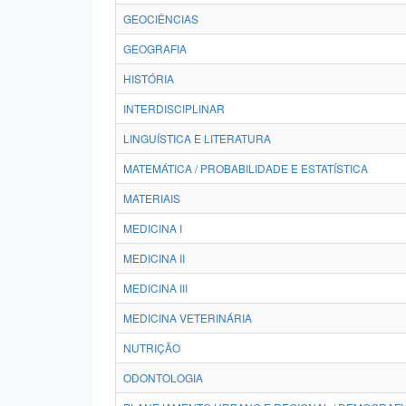
GEOCIÊNCIAS
GEOGRAFIA
HISTÓRIA
INTERDISCIPLINAR
LINGUÍSTICA E LITERATURA
MATEMÁTICA / PROBABILIDADE E ESTATÍSTICA
MATERIAIS
MEDICINA I
MEDICINA II
MEDICINA III
MEDICINA VETERINÁRIA
NUTRIÇÃO
ODONTOLOGIA