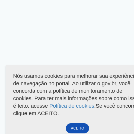
Nós usamos cookies para melhorar sua experiênc
de navegação no portal. Ao utilizar o gov.br, você
concorda com a política de monitoramento de
cookies. Para ter mais informações sobre como is
é feito, acesse
Política de cookies
.Se você concor
clique em ACEITO.
ACEITO