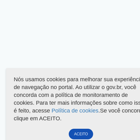
Nós usamos cookies para melhorar sua experiênc
de navegação no portal. Ao utilizar o gov.br, você
concorda com a política de monitoramento de
cookies. Para ter mais informações sobre como is
é feito, acesse
Política de cookies
.Se você concor
clique em ACEITO.
ACEITO