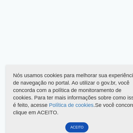
Nós usamos cookies para melhorar sua experiênc
de navegação no portal. Ao utilizar o gov.br, você
concorda com a política de monitoramento de
cookies. Para ter mais informações sobre como is
é feito, acesse
Política de cookies
.Se você concor
clique em ACEITO.
ACEITO