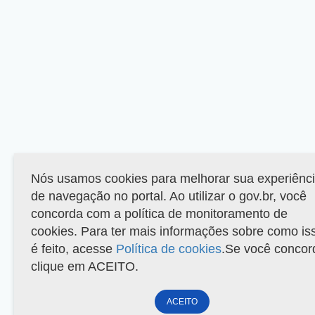
Nós usamos cookies para melhorar sua experiênc
de navegação no portal. Ao utilizar o gov.br, você
concorda com a política de monitoramento de
cookies. Para ter mais informações sobre como is
é feito, acesse
Política de cookies
.Se você concor
clique em ACEITO.
ACEITO