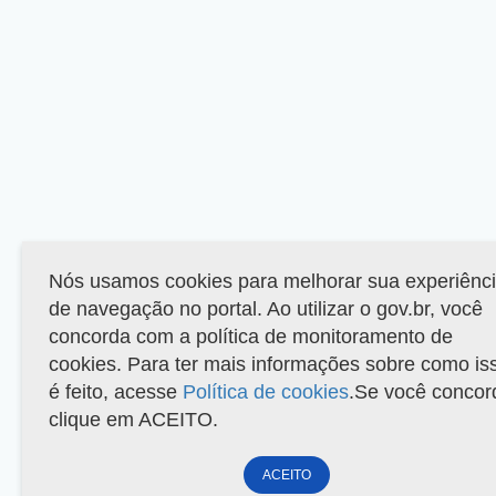
Nós usamos cookies para melhorar sua experiênc
de navegação no portal. Ao utilizar o gov.br, você
concorda com a política de monitoramento de
cookies. Para ter mais informações sobre como is
é feito, acesse
Política de cookies
.Se você concor
clique em ACEITO.
ACEITO