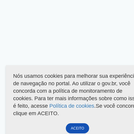
Nós usamos cookies para melhorar sua experiênc
de navegação no portal. Ao utilizar o gov.br, você
concorda com a política de monitoramento de
cookies. Para ter mais informações sobre como is
é feito, acesse
Política de cookies
.Se você concor
clique em ACEITO.
ACEITO