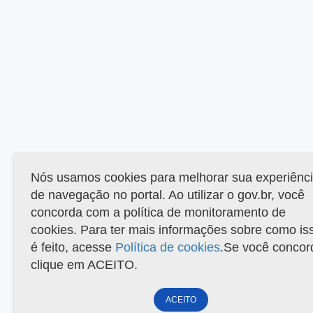
Nós usamos cookies para melhorar sua experiênc
de navegação no portal. Ao utilizar o gov.br, você
concorda com a política de monitoramento de
cookies. Para ter mais informações sobre como is
é feito, acesse
Política de cookies
.Se você concor
clique em ACEITO.
ACEITO