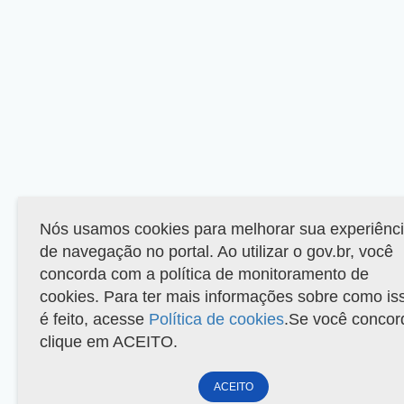
Nós usamos cookies para melhorar sua experiênc
de navegação no portal. Ao utilizar o gov.br, você
concorda com a política de monitoramento de
cookies. Para ter mais informações sobre como is
é feito, acesse
Política de cookies
.Se você concor
clique em ACEITO.
ACEITO