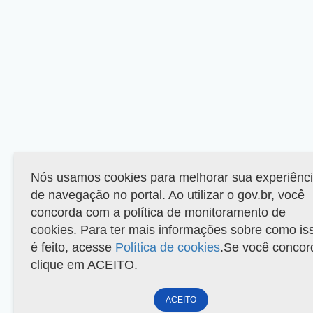
Nós usamos cookies para melhorar sua experiênc
de navegação no portal. Ao utilizar o gov.br, você
concorda com a política de monitoramento de
cookies. Para ter mais informações sobre como is
é feito, acesse
Política de cookies
.Se você concor
clique em ACEITO.
ACEITO