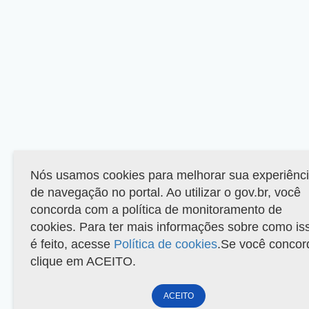
Nós usamos cookies para melhorar sua experiênc
de navegação no portal. Ao utilizar o gov.br, você
concorda com a política de monitoramento de
cookies. Para ter mais informações sobre como is
é feito, acesse
Política de cookies
.Se você concor
clique em ACEITO.
ACEITO