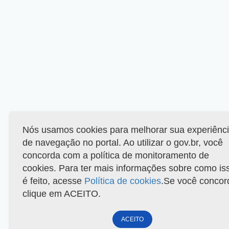
Nós usamos cookies para melhorar sua experiênc
de navegação no portal. Ao utilizar o gov.br, você
concorda com a política de monitoramento de
cookies. Para ter mais informações sobre como is
é feito, acesse
Política de cookies
.Se você concor
clique em ACEITO.
ACEITO