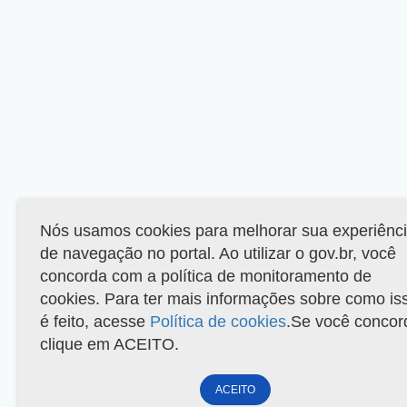
Nós usamos cookies para melhorar sua experiênc
de navegação no portal. Ao utilizar o gov.br, você
concorda com a política de monitoramento de
cookies. Para ter mais informações sobre como is
é feito, acesse
Política de cookies
.Se você concor
clique em ACEITO.
ACEITO