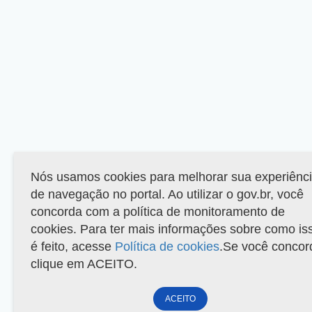
Nós usamos cookies para melhorar sua experiênc
de navegação no portal. Ao utilizar o gov.br, você
concorda com a política de monitoramento de
cookies. Para ter mais informações sobre como is
é feito, acesse
Política de cookies
.Se você concor
clique em ACEITO.
ACEITO