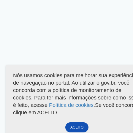
Nós usamos cookies para melhorar sua experiênc
de navegação no portal. Ao utilizar o gov.br, você
concorda com a política de monitoramento de
cookies. Para ter mais informações sobre como is
é feito, acesse
Política de cookies
.Se você concor
clique em ACEITO.
ACEITO