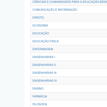
CIÊNCIAS E HUMANIDADES PARA A EDUCAÇÃO BÁSI
COMUNICAÇÃO E INFORMAÇÃO
DIREITO
ECONOMIA
EDUCAÇÃO
EDUCAÇÃO FÍSICA
ENFERMAGEM
ENGENHARIAS I
ENGENHARIAS II
ENGENHARIAS III
ENGENHARIAS IV
ENSINO
FARMÁCIA
FILOSOFIA