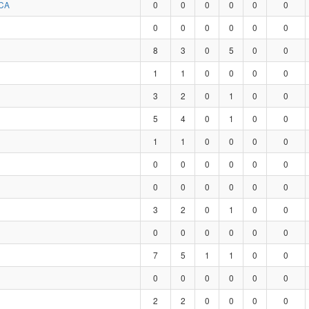
CA
0
0
0
0
0
0
0
0
0
0
0
0
8
3
0
5
0
0
1
1
0
0
0
0
3
2
0
1
0
0
5
4
0
1
0
0
1
1
0
0
0
0
0
0
0
0
0
0
0
0
0
0
0
0
3
2
0
1
0
0
0
0
0
0
0
0
7
5
1
1
0
0
0
0
0
0
0
0
2
2
0
0
0
0