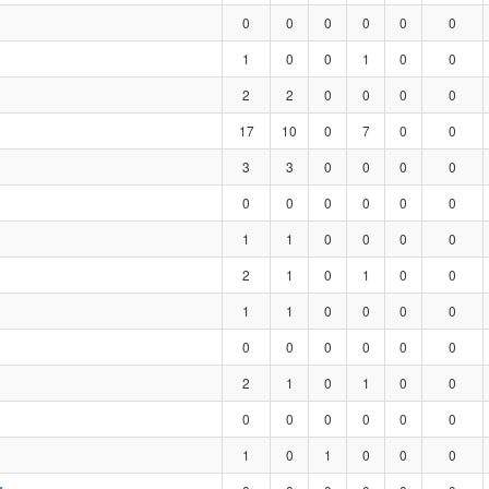
0
0
0
0
0
0
1
0
0
1
0
0
2
2
0
0
0
0
17
10
0
7
0
0
3
3
0
0
0
0
0
0
0
0
0
0
1
1
0
0
0
0
2
1
0
1
0
0
1
1
0
0
0
0
0
0
0
0
0
0
2
1
0
1
0
0
0
0
0
0
0
0
1
0
1
0
0
0