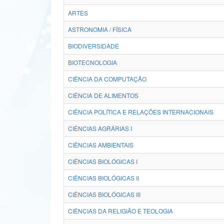
ARTES
ASTRONOMIA / FÍSICA
BIODIVERSIDADE
BIOTECNOLOGIA
CIÊNCIA DA COMPUTAÇÃO
CIÊNCIA DE ALIMENTOS
CIÊNCIA POLÍTICA E RELAÇÕES INTERNACIONAIS
CIÊNCIAS AGRÁRIAS I
CIÊNCIAS AMBIENTAIS
CIÊNCIAS BIOLÓGICAS I
CIÊNCIAS BIOLÓGICAS II
CIÊNCIAS BIOLÓGICAS III
CIÊNCIAS DA RELIGIÃO E TEOLOGIA