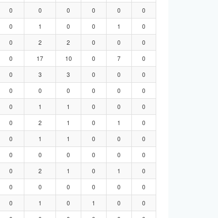
0
0
0
0
0
0
0
1
0
0
1
0
0
2
2
0
0
0
0
17
10
0
7
0
0
3
3
0
0
0
0
0
0
0
0
0
0
1
1
0
0
0
0
2
1
0
1
0
0
1
1
0
0
0
0
0
0
0
0
0
0
2
1
0
1
0
0
0
0
0
0
0
0
1
0
1
0
0