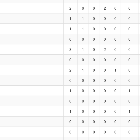
2
0
0
2
0
0
1
1
0
0
0
0
1
1
0
0
0
0
0
0
0
0
0
0
3
1
0
2
0
0
0
0
0
0
0
0
2
1
0
0
1
0
0
0
0
0
0
0
1
0
0
0
0
1
0
0
0
0
0
0
1
0
0
0
0
1
0
0
0
0
0
0
0
0
0
0
0
0