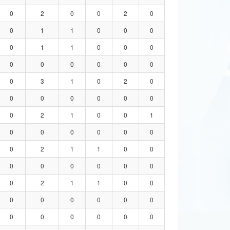
0
2
0
0
2
0
0
1
1
0
0
0
0
1
1
0
0
0
0
0
0
0
0
0
0
3
1
0
2
0
0
0
0
0
0
0
0
2
1
0
0
1
0
0
0
0
0
0
0
2
1
1
0
0
0
0
0
0
0
0
0
2
1
1
0
0
0
0
0
0
0
0
0
0
0
0
0
0