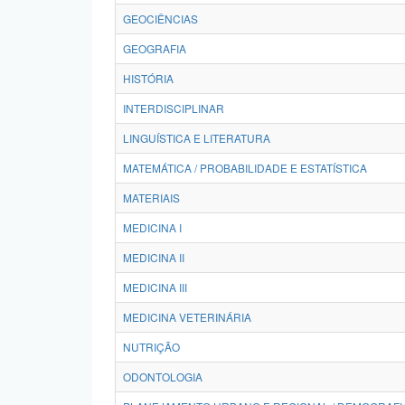
GEOCIÊNCIAS
GEOGRAFIA
HISTÓRIA
INTERDISCIPLINAR
LINGUÍSTICA E LITERATURA
MATEMÁTICA / PROBABILIDADE E ESTATÍSTICA
MATERIAIS
MEDICINA I
MEDICINA II
MEDICINA III
MEDICINA VETERINÁRIA
NUTRIÇÃO
ODONTOLOGIA